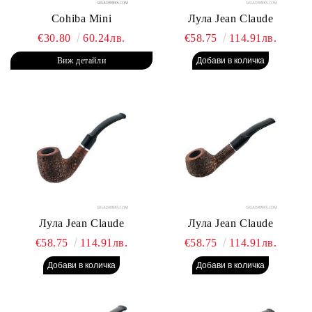
Cohiba Mini
Лула Jean Claude
€30.80
60.24лв.
€58.75
114.91лв.
Виж детайли
Лула Jean Claude
Лула Jean Claude
€58.75
114.91лв.
€58.75
114.91лв.