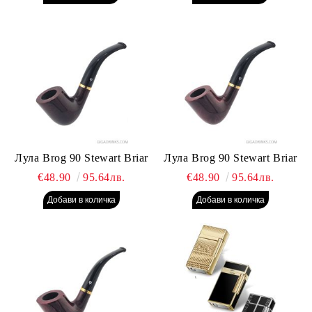
Лула Brog 90 Stewart Briar
Лула Brog 90 Stewart Briar
€48.90
95.64лв.
€48.90
95.64лв.