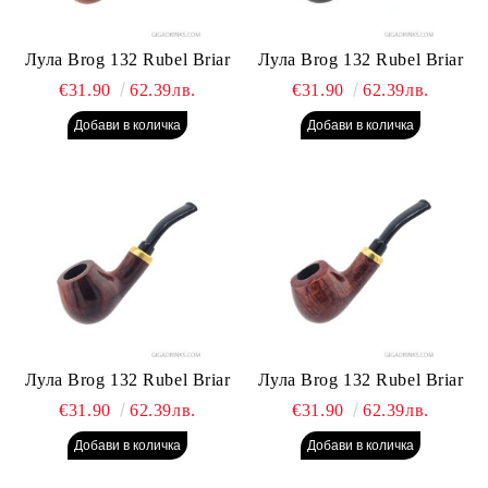
Лула Brog 132 Rubel Briar
Лула Brog 132 Rubel Briar
€31.90
62.39лв.
€31.90
62.39лв.
Лула Brog 132 Rubel Briar
Лула Brog 132 Rubel Briar
€31.90
62.39лв.
€31.90
62.39лв.