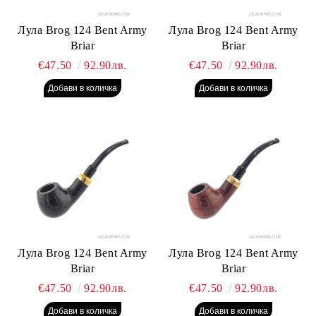
Лула Brog 124 Bent Army
Лула Brog 124 Bent Army
Briar
Briar
€47.50
92.90лв.
€47.50
92.90лв.
Лула Brog 124 Bent Army
Лула Brog 124 Bent Army
Briar
Briar
€47.50
92.90лв.
€47.50
92.90лв.