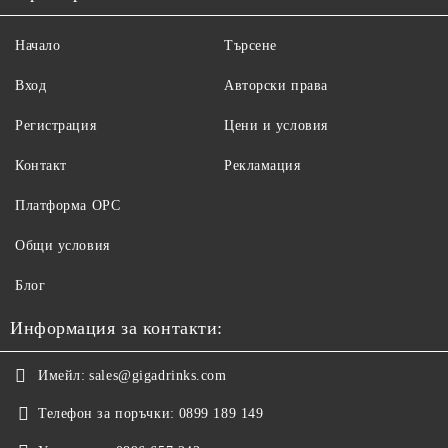
Начало
Търсене
Вход
Авторски права
Регистрация
Цени и условия
Контакт
Рекламация
Платформа ОРС
Общи условия
Блог
Информация за контакти:
Имейл:
sales@gigadrinks.com
Телефон за поръчки:
0899 189 149