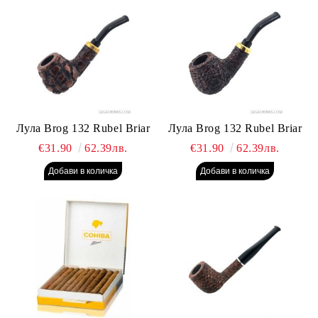
Лула Brog 132 Rubel Briar
Лула Brog 132 Rubel Briar
€31.90
62.39лв.
€31.90
62.39лв.