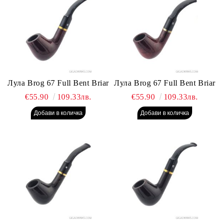
Лула Brog 67 Full Bent Briar
Лула Brog 67 Full Bent Briar
€55.90
109.33лв.
€55.90
109.33лв.