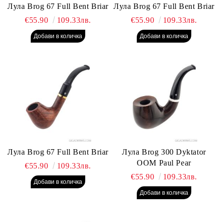
Лула Brog 67 Full Bent Briar
Лула Brog 67 Full Bent Briar
€55.90
109.33лв.
€55.90
109.33лв.
Лула Brog 67 Full Bent Briar
Лула Brog 300 Dyktator
OOM Paul Pear
€55.90
109.33лв.
€55.90
109.33лв.