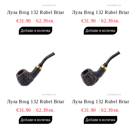
Лула Brog 132 Rubel Briar
Лула Brog 132 Rubel Briar
€31.90
62.39лв.
€31.90
62.39лв.
Лула Brog 132 Rubel Briar
Лула Brog 132 Rubel Briar
€31.90
62.39лв.
€31.90
62.39лв.