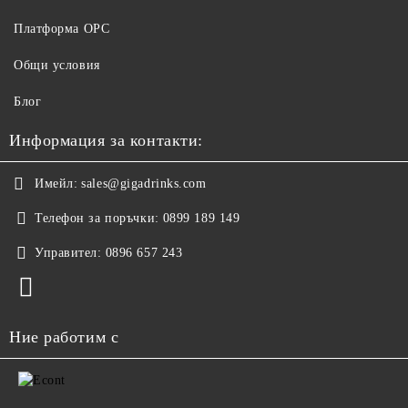
Платформа ОРС
Общи условия
Блог
Информация за контакти:
Имейл:
sales@gigadrinks.com
Телефон за поръчки:
0899 189 149
Управител:
0896 657 243
Ние работим с