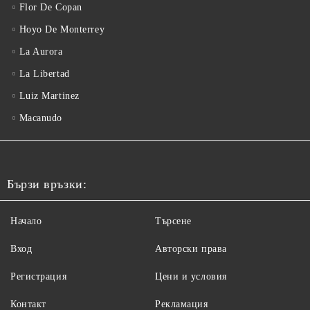
Flor De Copan
Hoyo De Monterrey
La Aurora
La Libertad
Luiz Martinez
Macanudo
Бързи връзки:
Начало
Търсене
Вход
Авторски права
Регистрация
Цени и условия
Контакт
Рекламация