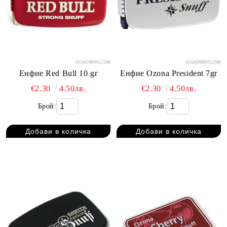
Енфие Red Bull 10 gr
Енфие Ozona President 7gr
€2.30
4.50лв.
€2.30
4.50лв.
Брой:
Брой: