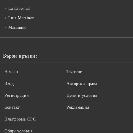
La Libertad
Luiz Martinez
Macanudo
Бързи връзки:
Начало
Търсене
Вход
Авторски права
Регистрация
Цени и условия
Контакт
Рекламация
Платформа ОРС
Общи условия