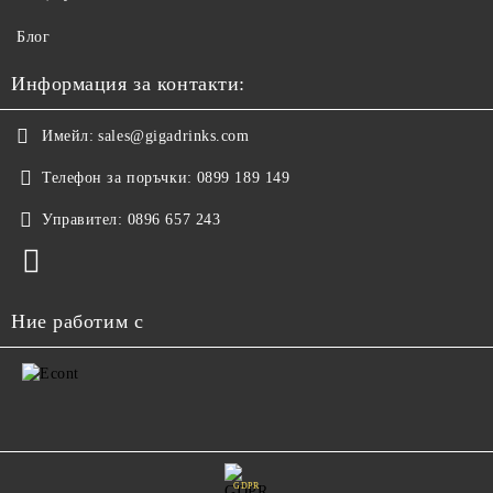
Блог
Информация за контакти:
Имейл:
sales@gigadrinks.com
Телефон за поръчки:
0899 189 149
Управител:
0896 657 243
Ние работим с
GDPR