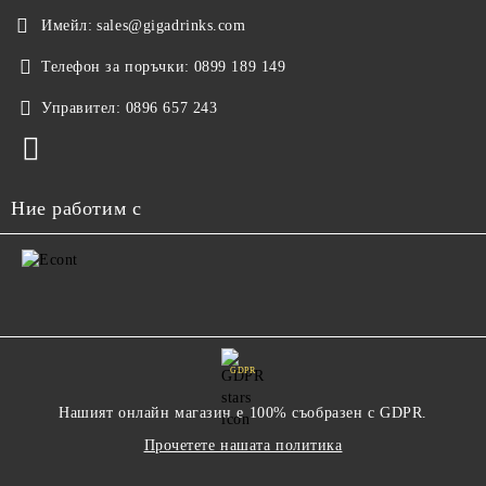
Имейл:
sales@gigadrinks.com
Телефон за поръчки:
0899 189 149
Управител:
0896 657 243
Ние работим с
GDPR
Нашият онлайн магазин е 100% съобразен с GDPR.
Прочетете нашата политика