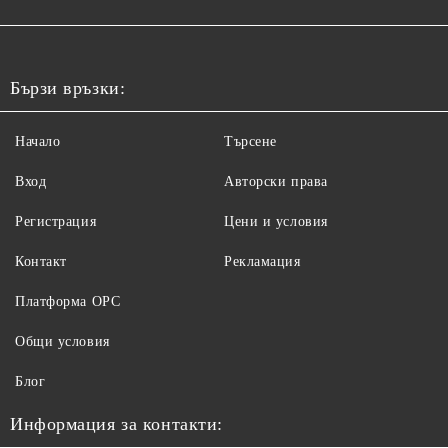
Бързи връзки:
Начало
Търсене
Вход
Авторски права
Регистрация
Цени и условия
Контакт
Рекламация
Платформа ОРС
Общи условия
Блог
Информация за контакти: