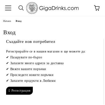
Начало
Вход
Вход
Създайте нов потребител
Регистрирайте се в нашия магазин и ще можете да:
Пазарувате по-бързо
Запазите много адреси за доставка
Вижте вашите поръчки
Проследите новите поръчки
Запазете продукти в Любими
Регистрация