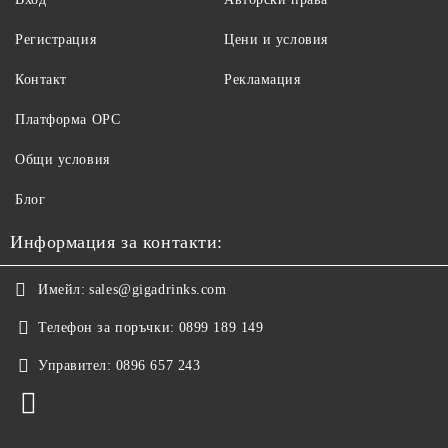
Регистрация
Цени и условия
Контакт
Рекламация
Платформа ОРС
Общи условия
Блог
Информация за контакти:
Имейл:
sales@gigadrinks.com
Телефон за поръчки:
0899 189 149
Управител:
0896 657 243