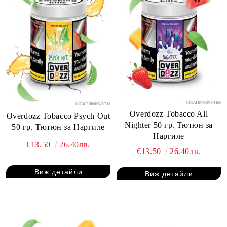
Overdozz Tobacco All
Overdozz Tobacco Psych Out
Nighter 50 гр. Тютюн за
50 гр. Тютюн за Наргиле
Наргиле
€13.50
26.40лв.
€13.50
26.40лв.
Виж детайли
Виж детайли