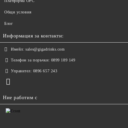
Платформа ОРС
Общи условия
Блог
Информация за контакти:
Имейл:
sales@gigadrinks.com
Телефон за поръчки:
0899 189 149
Управител:
0896 657 243
Ние работим с