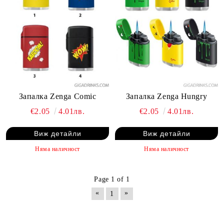
Запалка Zenga Comic
Запалка Zenga Hungry
€2.05
4.01лв.
€2.05
4.01лв.
Виж детайли
Виж детайли
Няма наличност
Няма наличност
Page 1 of 1
«
»
1