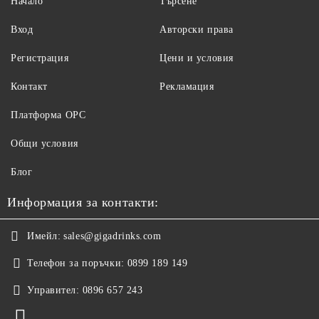
Начало
Търсене
Вход
Авторски права
Регистрация
Цени и условия
Контакт
Рекламация
Платформа ОРС
Общи условия
Блог
Информация за контакти:
Имейл:
sales@gigadrinks.com
Телефон за поръчки:
0899 189 149
Управител:
0896 657 243