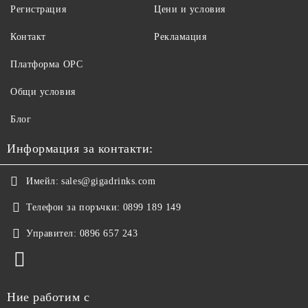
Регистрация
Цени и условия
Контакт
Рекламация
Платформа ОРС
Общи условия
Блог
Информация за контакти:
Имейл:
sales@gigadrinks.com
Телефон за поръчки:
0899 189 149
Управител:
0896 657 243
Ние работим с