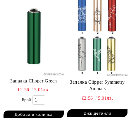
Запалка Clipper Green
Запалка Clipper Symmetry
Animals
€2.56
5.01лв.
€2.56
5.01лв.
Брой:
Виж детайли