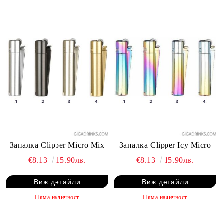
Запалка Clipper Micro Mix
Запалка Clipper Icy Micro
€8.13
15.90лв.
€8.13
15.90лв.
Виж детайли
Виж детайли
Няма наличност
Няма наличност