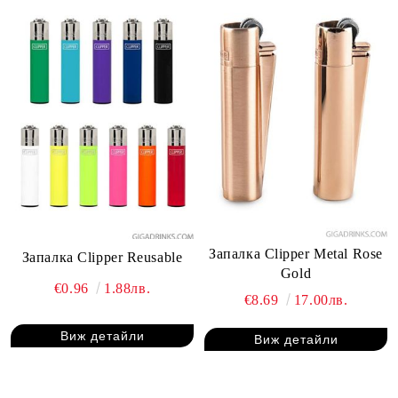
Запалка Clipper Metal Rose
Запалка Clipper Reusable
Gold
€0.96
1.88лв.
€8.69
17.00лв.
Виж детайли
Виж детайли