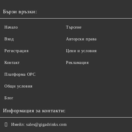
Бързи връзки:
Начало
Търсене
Вход
Авторски права
Регистрация
Цени и условия
Контакт
Рекламация
Платформа ОРС
Общи условия
Блог
Информация за контакти:
Имейл:
sales@gigadrinks.com