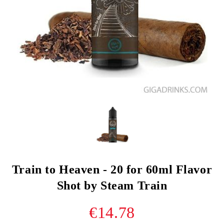
Train to Heaven - 20 for 60ml Flavor
Shot by Steam Train
€14.78