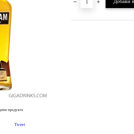
цени продукта
Tweet