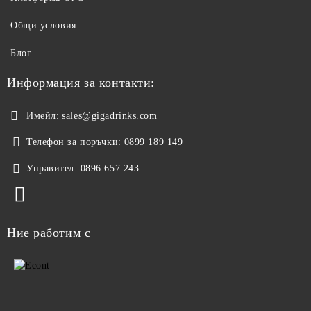
Общи условия
Блог
Информация за контакти:
Имейл:
sales@gigadrinks.com
Телефон за поръчки:
0899 189 149
Управител:
0896 657 243
Ние работим с