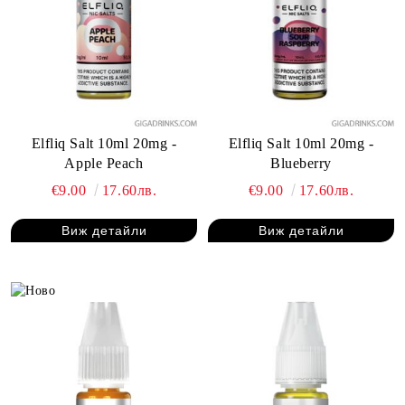
Elfliq Salt 10ml 20mg -
Elfliq Salt 10ml 20mg -
Apple Peach
Blueberry
€9.00
17.60лв.
€9.00
17.60лв.
Виж детайли
Виж детайли