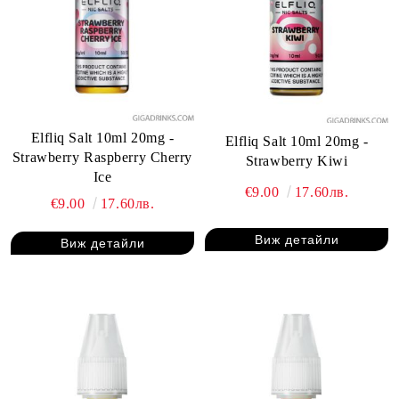
Elfliq Salt 10ml 20mg -
Elfliq Salt 10ml 20mg -
Strawberry Raspberry Cherry
Strawberry Kiwi
Ice
€9.00
17.60лв.
€9.00
17.60лв.
Виж детайли
Виж детайли