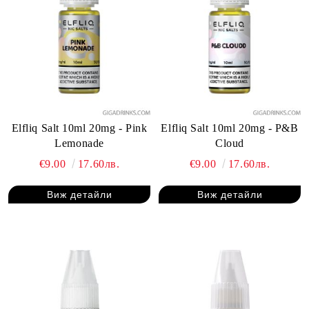
Elfliq Salt 10ml 20mg - Pink
Elfliq Salt 10ml 20mg - P&B
Lemonade
Cloud
€9.00
17.60лв.
€9.00
17.60лв.
Виж детайли
Виж детайли