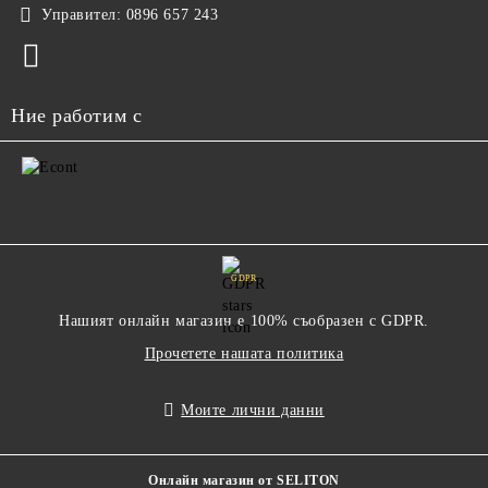
Управител:
0896 657 243
Ние работим с
GDPR
Нашият онлайн магазин е 100% съобразен с GDPR.
Прочетете нашата политика
Моите лични данни
Онлайн магазин от SELITON