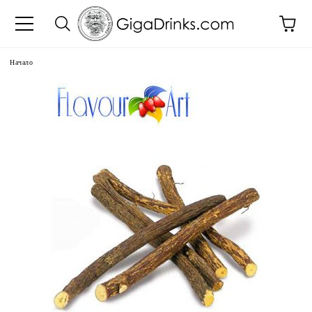
Начало