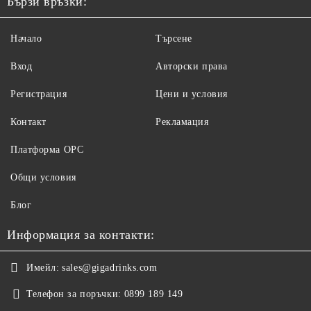
Бързи връзки:
Начало
Търсене
Вход
Авторски права
Регистрация
Цени и условия
Контакт
Рекламация
Платформа ОРС
Общи условия
Блог
Информация за контакти:
Имейл:
sales@gigadrinks.com
Телефон за поръчки:
0899 189 149