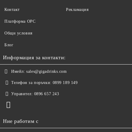
Контакт
Рекламация
Платформа ОРС
Общи условия
Блог
Информация за контакти:
Имейл:
sales@gigadrinks.com
Телефон за поръчки:
0899 189 149
Управител:
0896 657 243
Ние работим с