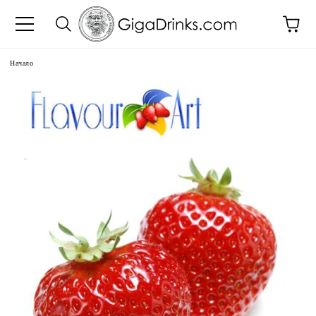
Начало