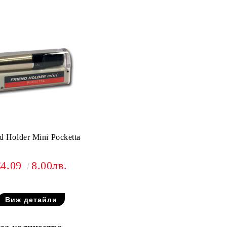
d Holder Mini Pocketta
€4.09
8.00лв.
Виж детайли