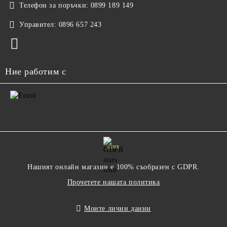
Телефон за поръчки:
0899 189 149
Управител:
0896 657 243
Ние работим с
GDPR
Нашият онлайн магазин е 100% съобразен с GDPR.
Прочетете нашата политика
Моите лични данни