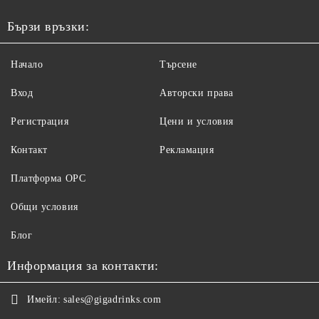
Бързи връзки:
Начало
Търсене
Вход
Авторски права
Регистрация
Цени и условия
Контакт
Рекламация
Платформа ОРС
Общи условия
Блог
Информация за контакти:
Имейл:
sales@gigadrinks.com