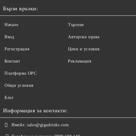
Бързи връзки:
Начало
Търсене
Вход
Авторски права
Регистрация
Цени и условия
Контакт
Рекламация
Платформа ОРС
Общи условия
Блог
Информация за контакти:
Имейл:
sales@gigadrinks.com