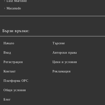
Luiz Martinez
Macanudo
Бързи връзки:
Начало
Търсене
Вход
Авторски права
Регистрация
Цени и условия
Контакт
Рекламация
Платформа ОРС
Общи условия
Блог