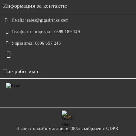
Информация за контакти:
Имейл:
sales@gigadrinks.com
Телефон за поръчки:
0899 189 149
Управител:
0896 657 243
Ние работим с
GDPR
Нашият онлайн магазин е 100% съобразен с GDPR.