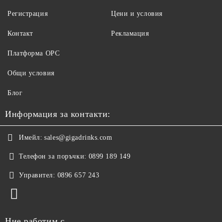
Регистрация
Цени и условия
Контакт
Рекламация
Платформа ОРС
Общи условия
Блог
Информация за контакти:
Имейл:
sales@gigadrinks.com
Телефон за поръчки:
0899 189 149
Управител:
0896 657 243
Ние работим с