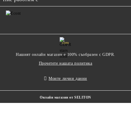
GDPR
Нашият онлайн магазин е 100% съобразен с GDPR.
Прочетете нашата политика
Моите лични данни
Онлайн магазин от SELITON