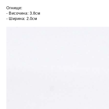
Огнище:
- Височина: 3.8см
- Ширина: 2.0см