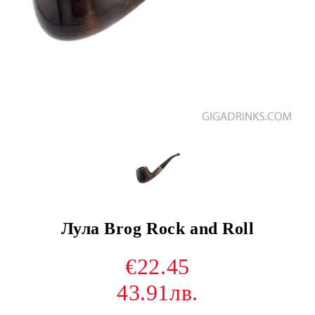
Лула Brog Rock and Roll
€22.45
43.91лв.