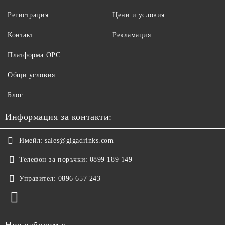
Регистрация
Цени и условия
Контакт
Рекламация
Платформа ОРС
Общи условия
Блог
Информация за контакти:
Имейл:
sales@gigadrinks.com
Телефон за поръчки:
0899 189 149
Управител:
0896 657 243