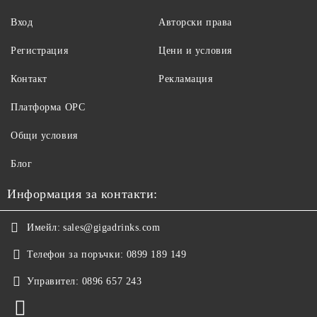
Вход
Авторски права
Регистрация
Цени и условия
Контакт
Рекламация
Платформа ОРС
Общи условия
Блог
Информация за контакти:
Имейл:
sales@gigadrinks.com
Телефон за поръчки:
0899 189 149
Управител:
0896 657 243