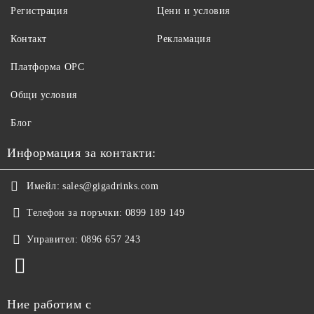
Регистрация
Цени и условия
Контакт
Рекламация
Платформа ОРС
Общи условия
Блог
Информация за контакти:
Имейл:
sales@gigadrinks.com
Телефон за поръчки:
0899 189 149
Управител:
0896 657 243
Ние работим с