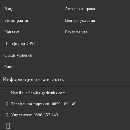
Вход
Авторски права
Регистрация
Цени и условия
Контакт
Рекламация
Платформа ОРС
Общи условия
Блог
Информация за контакти:
Имейл:
sales@gigadrinks.com
Телефон за поръчки:
0899 189 149
Управител:
0896 657 243