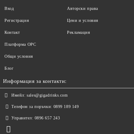
Вход
Авторски права
Регистрация
Цени и условия
Контакт
Рекламация
Платформа ОРС
Общи условия
Блог
Информация за контакти:
Имейл:
sales@gigadrinks.com
Телефон за поръчки:
0899 189 149
Управител:
0896 657 243