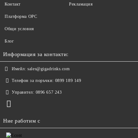
Контакт
Рекламация
Платформа ОРС
Общи условия
Блог
Информация за контакти:
Имейл:
sales@gigadrinks.com
Телефон за поръчки:
0899 189 149
Управител:
0896 657 243
Ние работим с