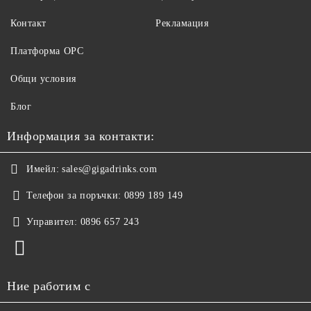
Контакт
Рекламация
Платформа ОРС
Общи условия
Блог
Информация за контакти:
Имейл:
sales@gigadrinks.com
Телефон за поръчки:
0899 189 149
Управител:
0896 657 243
Ние работим с