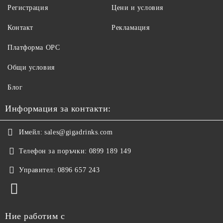
Регистрация
Цени и условия
Контакт
Рекламация
Платформа ОРС
Общи условия
Блог
Информация за контакти:
Имейл:
sales@gigadrinks.com
Телефон за поръчки:
0899 189 149
Управител:
0896 657 243
Ние работим с