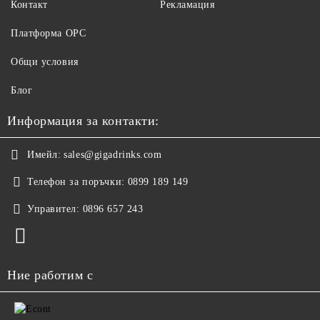
Контакт
Рекламация
Платформа ОРС
Общи условия
Блог
Информация за контакти:
Имейл:
sales@gigadrinks.com
Телефон за поръчки:
0899 189 149
Управител:
0896 657 243
Ние работим с