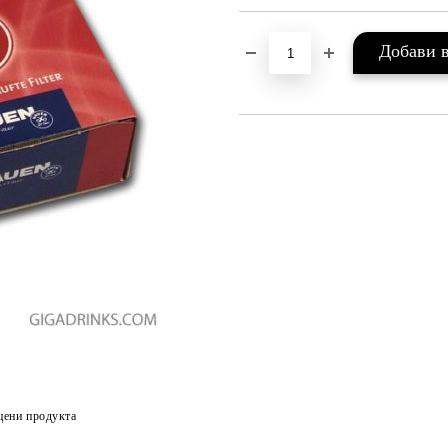
цени продукта