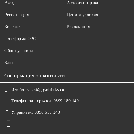
Вход
Авторски права
Регистрация
Цени и условия
Контакт
Рекламация
Платформа ОРС
Общи условия
Блог
Информация за контакти:
Имейл:
sales@gigadrinks.com
Телефон за поръчки:
0899 189 149
Управител:
0896 657 243