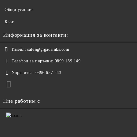
Общи условия
Блог
Информация за контакти:
Имейл:
sales@gigadrinks.com
Телефон за поръчки:
0899 189 149
Управител:
0896 657 243
Ние работим с