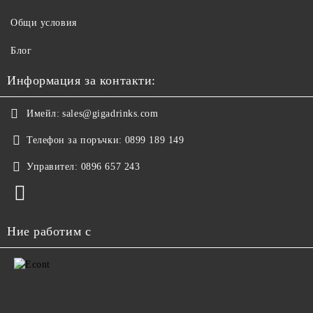
Общи условия
Блог
Информация за контакти:
Имейл:
sales@gigadrinks.com
Телефон за поръчки:
0899 189 149
Управител:
0896 657 243
Ние работим с