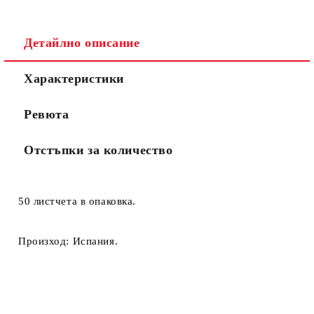
Детайлно описание
Характеристики
Ревюта
Отстъпки за количество
50 листчета в опаковка.
Произход: Испания.