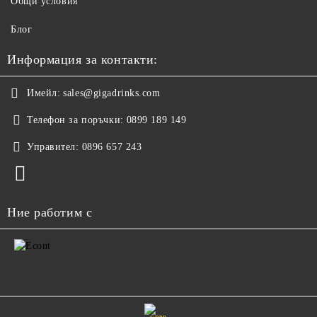
Общи условия
Блог
Информация за контакти:
Имейл:
sales@gigadrinks.com
Телефон за поръчки:
0899 189 149
Управител:
0896 657 243
Ние работим с