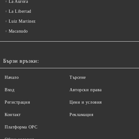
La Aurora
La Libertad
Luiz Martinez
Macanudo
Бързи връзки:
Начало
Търсене
Вход
Авторски права
Регистрация
Цени и условия
Контакт
Рекламация
Платформа ОРС