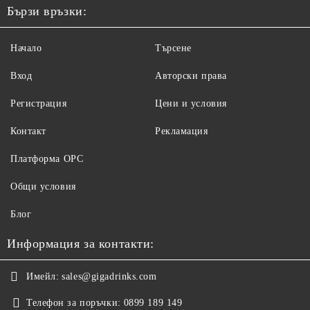
Бързи връзки:
Начало
Търсене
Вход
Авторски права
Регистрация
Цени и условия
Контакт
Рекламация
Платформа ОРС
Общи условия
Блог
Информация за контакти:
Имейл:
sales@gigadrinks.com
Телефон за поръчки:
0899 189 149