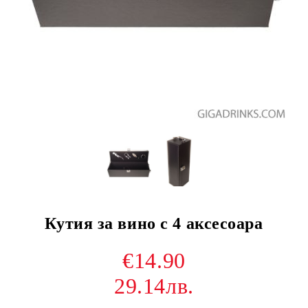
Кутия за вино с 4 аксесоара
€14.90
29.14лв.