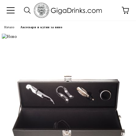
Начало
Аксесоари и кутии за вино