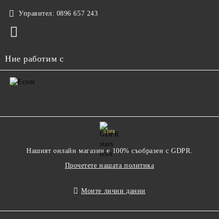
Управител:
0896 657 243
Ние работим с
GDPR
Нашият онлайн магазин е 100% съобразен с GDPR.
Прочетете нашата политика
Моите лични данни