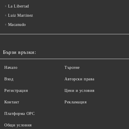
La Libertad
Luiz Martinez
Macanudo
Бързи връзки:
Начало
Търсене
Вход
Авторски права
Регистрация
Цени и условия
Контакт
Рекламация
Платформа ОРС
Общи условия