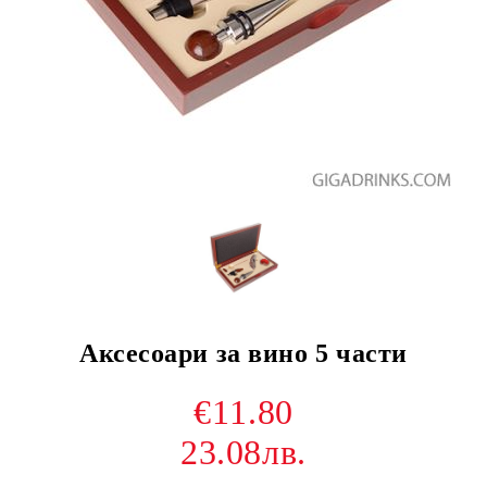
Аксесоари за вино 5 части
€11.80
23.08лв.