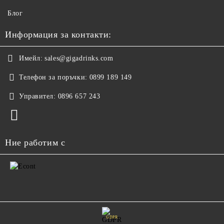
Блог
Информация за контакти:
Имейл:
sales@gigadrinks.com
Телефон за поръчки:
0899 189 149
Управител:
0896 657 243
Ние работим с
GDPR