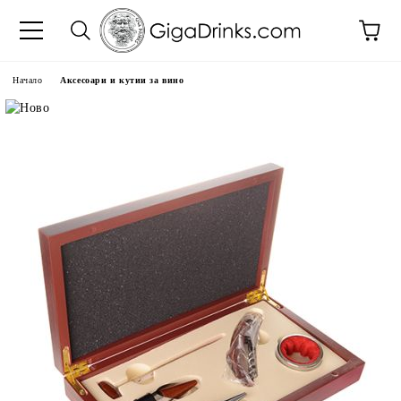
Начало
Аксесоари и кутии за вино