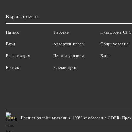
Бързи връзки:
Начало
Търсене
Платформа ОРС
Вход
Авторски права
Общи условия
Регистрация
Цени и условия
Блог
Контакт
Рекламация
Нашият онлайн магазин е 100% съобразен с GDPR.
Проч
GDPR