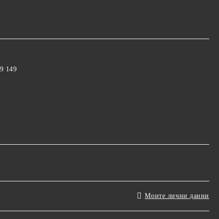
9 149
Моите лични данни