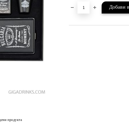
цени продукта