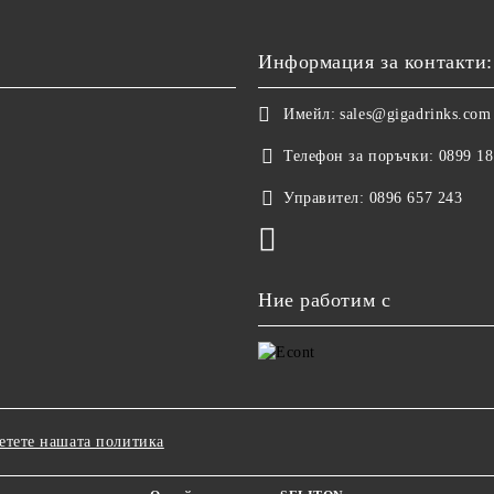
Информация за контакти:
Имейл:
sales@gigadrinks.com
Телефон за поръчки:
0899 18
Управител:
0896 657 243
Ние работим с
етете нашата политика