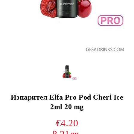
Изпарител Elfa Pro Pod Cheri Ice
2ml 20 mg
€4.20