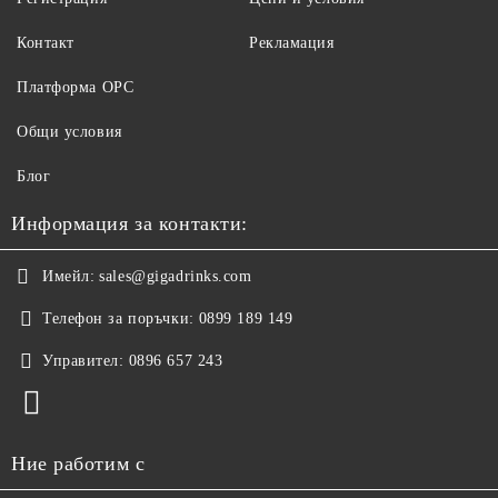
Контакт
Рекламация
Платформа ОРС
Общи условия
Блог
Информация за контакти:
Имейл:
sales@gigadrinks.com
Телефон за поръчки:
0899 189 149
Управител:
0896 657 243
Ние работим с