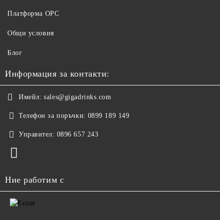
Платформа ОРС
Общи условия
Блог
Информация за контакти:
Имейл:
sales@gigadrinks.com
Телефон за поръчки:
0899 189 149
Управител:
0896 657 243
Ние работим с