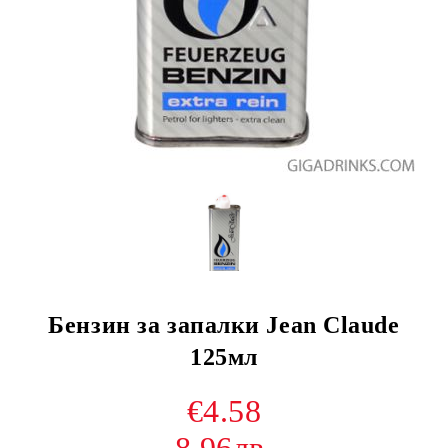
Бензин за запалки Jean Claude
125мл
€4.58