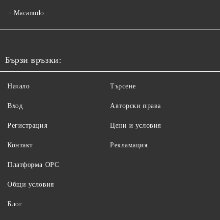
Macanudo
Бързи връзки:
Начало
Търсене
Вход
Авторски права
Регистрация
Цени и условия
Контакт
Рекламация
Платформа ОРС
Общи условия
Блог