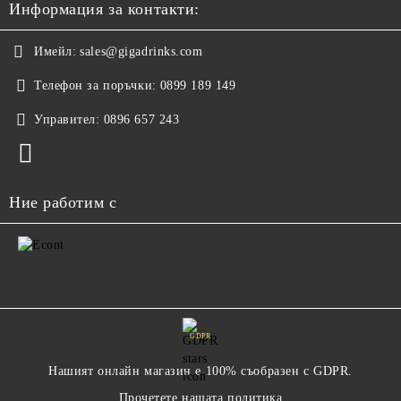
Информация за контакти:
Имейл:
sales@gigadrinks.com
Телефон за поръчки:
0899 189 149
Управител:
0896 657 243
Ние работим с
GDPR
Нашият онлайн магазин е 100% съобразен с GDPR.
Прочетете нашата политика