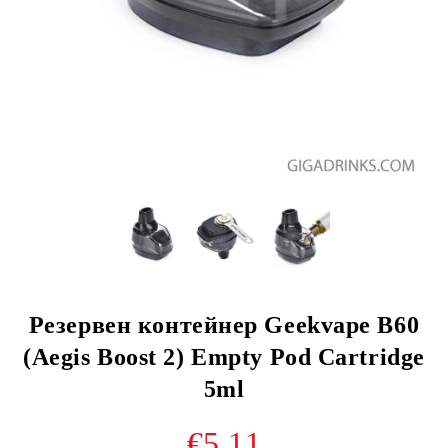
Резервен контейнер Geekvape B60
(Aegis Boost 2) Empty Pod Cartridge
5ml
€5.11