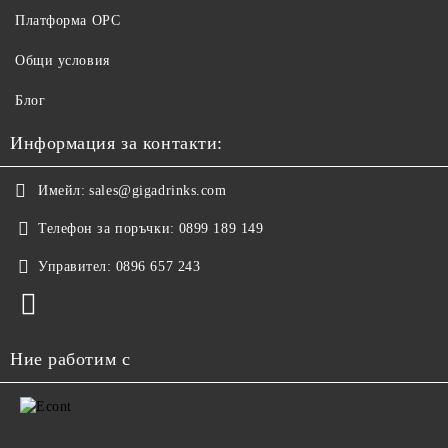
Платформа ОРС
Общи условия
Блог
Информация за контакти:
Имейл:
sales@gigadrinks.com
Телефон за поръчки:
0899 189 149
Управител:
0896 657 243
Ние работим с