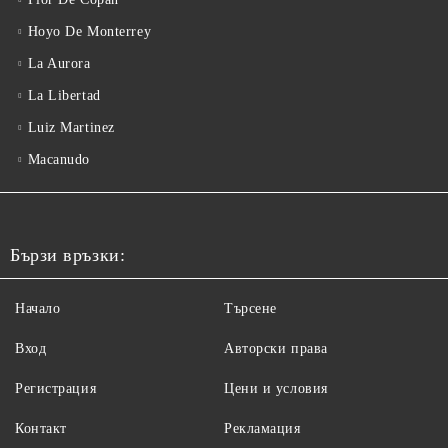
Hoyo De Monterrey
La Aurora
La Libertad
Luiz Martinez
Macanudo
Бързи връзки:
Начало
Търсене
Вход
Авторски права
Регистрация
Цени и условия
Контакт
Рекламация