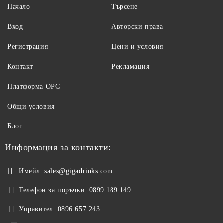
Начало
Търсене
Вход
Авторски права
Регистрация
Цени и условия
Контакт
Рекламация
Платформа ОРС
Общи условия
Блог
Информация за контакти:
Имейл:
sales@gigadrinks.com
Телефон за поръчки:
0899 189 149
Управител:
0896 657 243